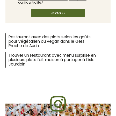
confidentialité.
*
Restaurant avec des plats selon les goûts
pour végétarien ou vegan dans le Gers
Proche de Auch
Trouver un restaurant avec menu surprise en
plusieurs plats fait maison à partager à L'isle
Jourdain