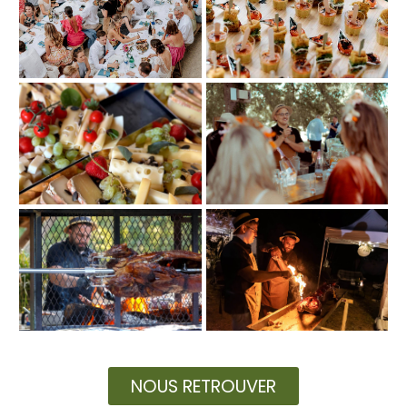
NOUS RETROUVER