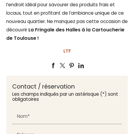
l’endroit idéal pour savourer des produits frais et
locaux, tout en profitant de l’ambiance unique de ce
nouveau quartier. Ne manquez pas cette occasion de
découvrir
La Fringale des Halles à la Cartoucherie
de Toulouse !
LTF
Contact / réservation
Les champs indiqués par un astérisque (*) sont
obligatoires
Nom*