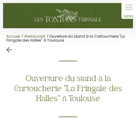
Panneau de gestion des cookies
Accueil
Restaurant
Ouverture du stand à la Cartoucherie "La
Fringale des Halles" à Toulouse
Ouverture du stand à la
Cartoucherie "La Fringale des
Halles" à Toulouse