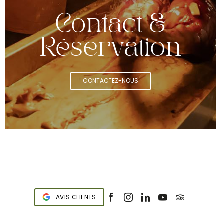
Contact &
Réservation
CONTACTEZ-NOUS
AVIS CLIENTS