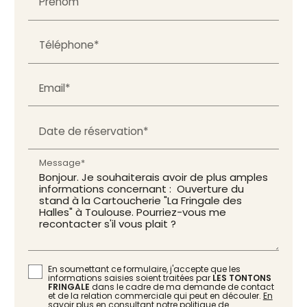
Prénom
Téléphone*
Email*
Date de réservation*
Message*
En soumettant ce formulaire, j'accepte que les
informations saisies soient traitées par
LES TONTONS
FRINGALE
dans le cadre de ma demande de contact
et de la relation commerciale qui peut en découler.
En
savoir plus en consultant notre politique de