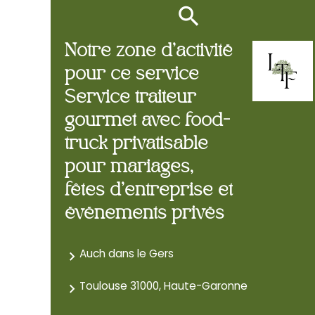
Notre zone d'activité
pour ce service
Service traiteur
gourmet avec food-
truck privatisable
pour mariages,
fêtes d'entreprise et
événements privés
Auch dans le Gers
Toulouse 31000, Haute-Garonne