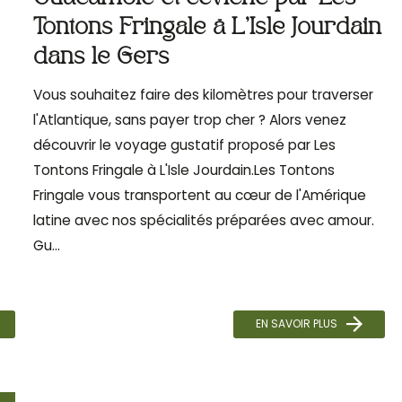
Tontons Fringale à L'Isle Jourdain
dans le Gers
Vous souhaitez faire des kilomètres pour traverser
l'Atlantique, sans payer trop cher ? Alors venez
découvrir le voyage gustatif proposé par Les
Tontons Fringale à L'Isle Jourdain.Les Tontons
Fringale vous transportent au cœur de l'Amérique
latine avec nos spécialités préparées avec amour.
Gu...
EN SAVOIR PLUS