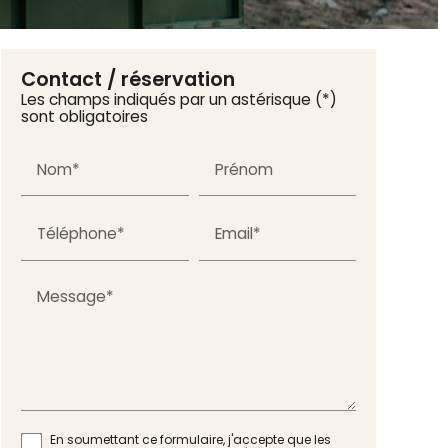
Contact / réservation
Les champs indiqués par un astérisque (*)
sont obligatoires
Nom*
Prénom
Téléphone*
Email*
Message*
En soumettant ce formulaire, j'accepte que les