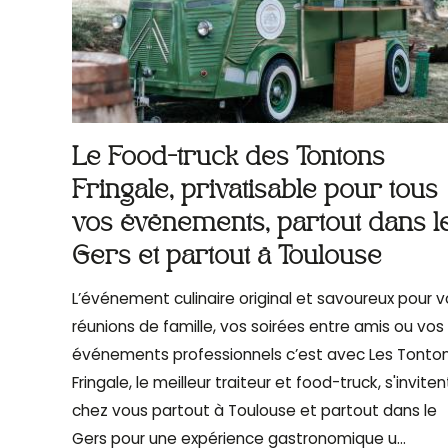
Le Food-truck des Tontons
Fringale, privatisable pour tous
vos évènements, partout dans l
Gers et partout à Toulouse
L’événement culinaire original et savoureux pour v
réunions de famille, vos soirées entre amis ou vos
événements professionnels c’est avec Les Tonto
Fringale, le meilleur traiteur et food-truck, s'inviten
chez vous partout à Toulouse et partout dans le
Gers pour une expérience gastronomique u...