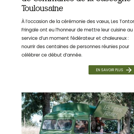
Toulousaine
À l’occasion de la cérémonie des vœux, Les Tonto
Fringale ont eu l’honneur de mettre leur cuisine au
service d’un moment fédérateur et chaleureux :
nourrir des centaines de personnes réunies pour
célébrer ce début d’année.
EN SAVOIR PLUS