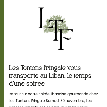
Les Tontons fringale vous
transporte au Liban, le temps
d'une soirée
Retour sur notre soirée libanaise gourmande chez
Les Tontons Fringale Samedi 30 novembre, Les